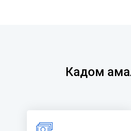
Кадом амал