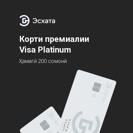
Корти премиалии
Visa Platinum
Ҳамагӣ 200 сомонӣ