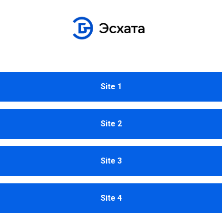
Site 1
Site 2
Site 3
Site 4