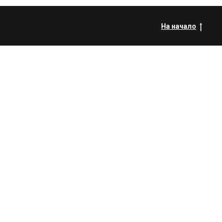
На начало