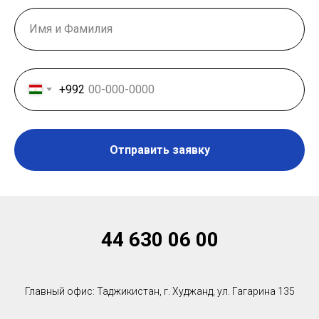
+992
Отправить заявку
44 630 06 00
Главный офис: Таджикистан, г. Худжанд, ул. Гагарина 135