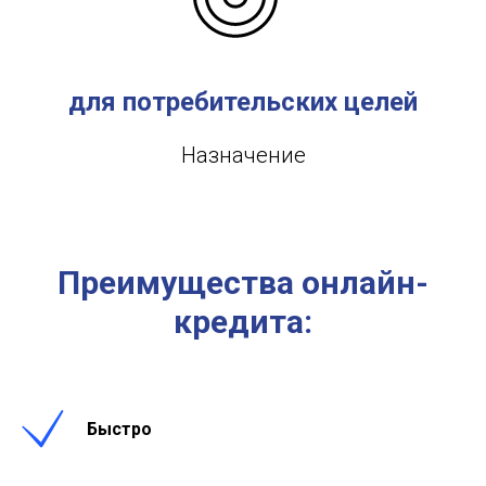
для потребительских целей
Назначение
Преимущества онлайн-
кредита:
Быстро