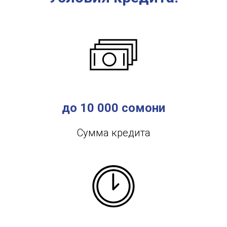
до 10 000 сомони
Сумма кредита