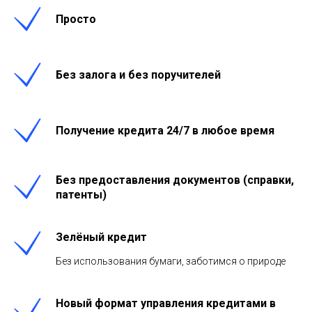
Просто
Без залога и без поручителей
Получение кредита 24/7 в любое время
Без предоставления документов (справки,
патенты)
Зелёный кредит
Без использования бумаги, заботимся о природе
Новый формат управления кредитами в