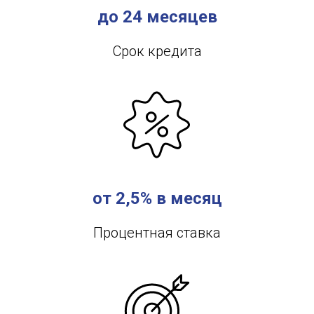
до 24 месяцев
Срок кредита
от 2,5% в месяц
Процентная ставка