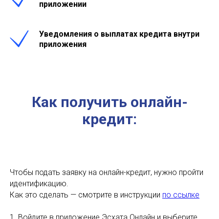
приложении
Уведомления о выплатах кредита внутри
приложения
Как получить онлайн-
кредит:
Чтобы подать заявку на онлайн-кредит, нужно пройти
идентификацию.
Как это сделать — смотрите в инструкции
по ссылке
1. Войдите в приложение Эсхата Онлайн и выберите