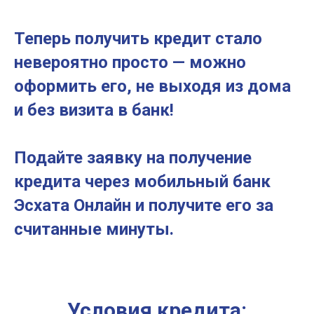
Теперь получить кредит стало
невероятно просто — можно
оформить его, не выходя из дома
и без визита в банк!
Подайте заявку на получение
кредита через мобильный банк
Эсхата Онлайн и получите его за
считанные минуты.
Условия кредита: