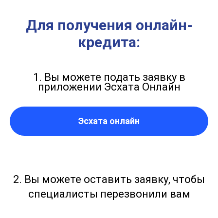
Для получения онлайн-
кредита:
1. Вы можете подать заявку в
приложении Эсхата Онлайн
Эсхата онлайн
2. Вы можете оставить заявку, чтобы
специалисты перезвонили вам