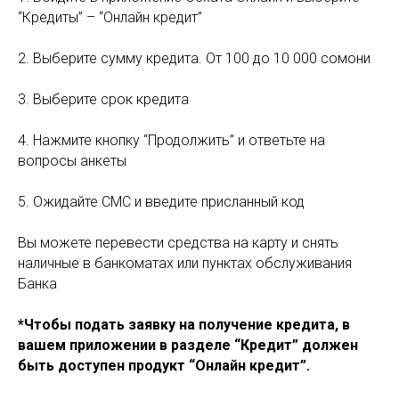
“Кредиты” – “Онлайн кредит”
2. Выберите сумму кредита. От 100 до 10 000 сомони
3. Выберите срок кредита
4. Нажмите кнопку “Продолжить” и ответьте на
вопросы анкеты
5. Ожидайте СМС и введите присланный код
Вы можете перевести средства на карту и снять
наличные в банкоматах или пунктах обслуживания
Банка
*Чтобы подать заявку на получение кредита, в
вашем приложении в разделе “Кредит” должен
быть доступен продукт “Онлайн кредит”.