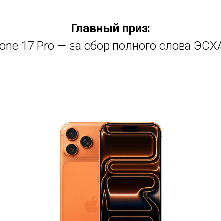
Главный приз:
hone 17 Pro — за сбор полного слова ЭСХ