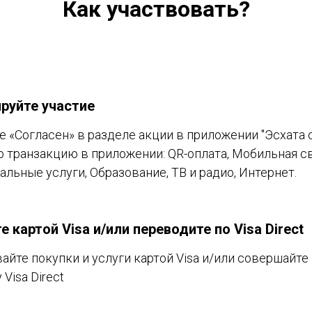
Как участвовать?
руйте участие
 «Согласен» в разделе акции в приложении "Эсхата 
 транзакцию в приложении: QR-оплата, Мобильная св
льные услуги, Образование, ТВ и радио, Интернет.
е картой Visa и/или переводите по Visa Direct
айте покупки и услуги картой Visa и/или совершайте
Visa Direct