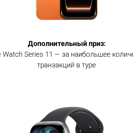
Дополнительный приз:
e Watch Series 11 — за наибольшее колич
транзакций в туре