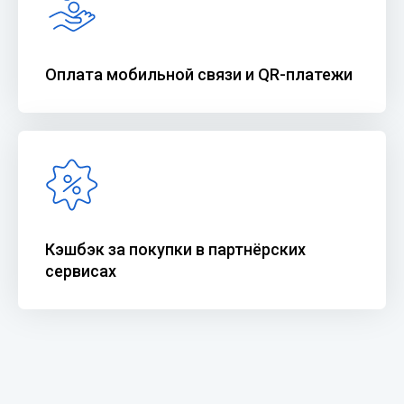
Оплата мобильной связи и QR-платежи
Кэшбэк за покупки в партнёрских
сервисах