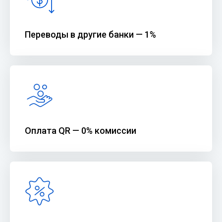
Переводы в другие банки — 1%
Оплата QR — 0% комиссии