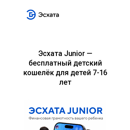
Эсхата Junior —
бесплатный детский
кошелёк для детей 7-16
лет