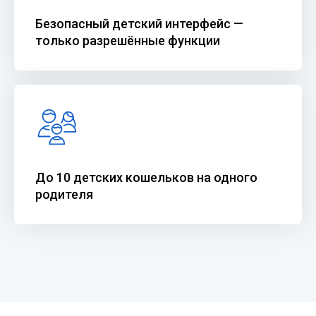
Безопасный детский интерфейс —
только разрешённые функции
До 10 детских кошельков на одного
родителя