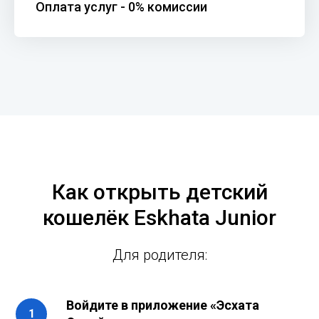
Оплата услуг - 0% комиссии
Как открыть детский
кошелёк Eskhata Junior
Для родителя:
Войдите в приложение «Эсхата