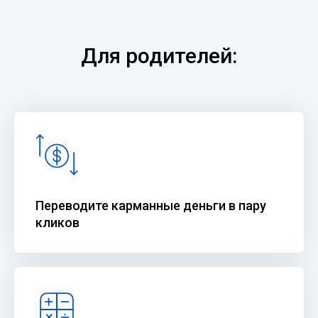
Для родителей:
Переводите карманные деньги в пару
кликов