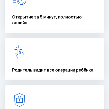
Открытие за 5 минут, полностью
онлайн
Родитель видит все операции ребёнка