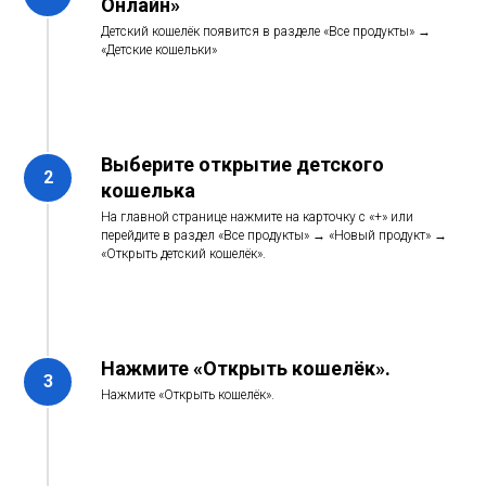
Онлайн»
Детский кошелёк появится в разделе «Все продукты» →
«Детские кошельки»
Выберите открытие детского
кошелька
На главной странице нажмите на карточку с «+» или
перейдите в раздел «Все продукты» → «Новый продукт» →
«Открыть детский кошелёк».
Нажмите «Открыть кошелёк».
Нажмите «Открыть кошелёк».