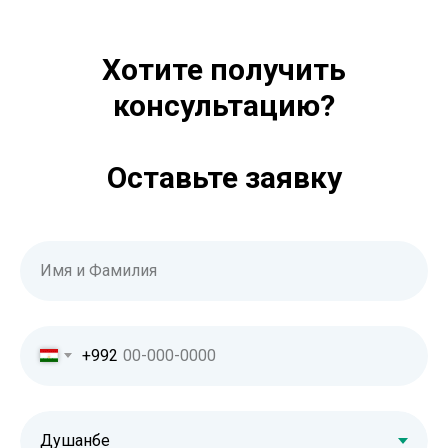
Хотите получить
консультацию?
Оставьте заявку
Имя и Фамилия
+992