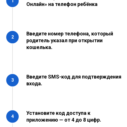
Онлайн» на телефон ребёнка
Введите номер телефона, который
родитель указал при открытии
кошелька.
Введите SMS-код для подтверждения
входа.
Установите код доступа к
приложению — от 4 до 8 цифр.