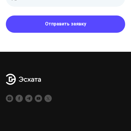
Отправить заявку