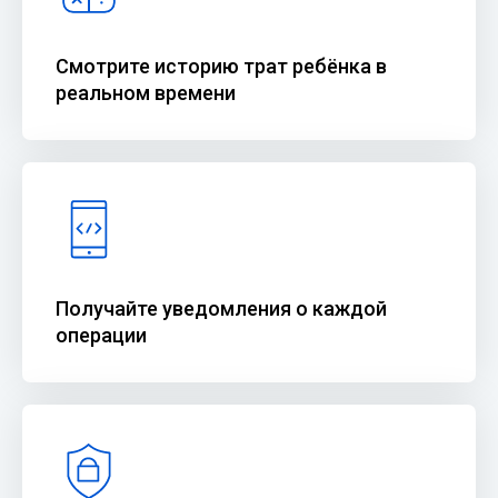
Смотрите историю трат ребёнка в
реальном времени
Получайте уведомления о каждой
операции