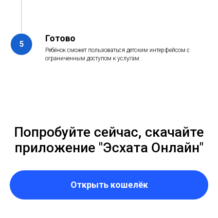
Готово
Ребёнок сможет пользоваться детским интерфейсом с
ограниченным доступом к услугам.
Попробуйте сейчас, скачайте
приложение "Эсхата Онлайн"
Открыть кошелёк