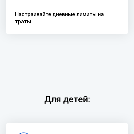
Настраивайте дневные лимиты на
траты
Для детей: