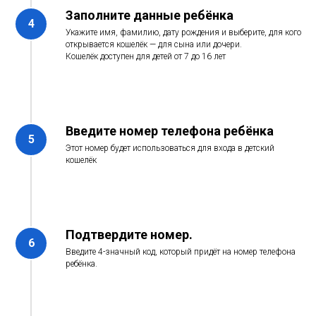
Заполните данные ребёнка
Укажите имя, фамилию, дату рождения и выберите, для кого
открывается кошелёк — для сына или дочери.
Кошелёк доступен для детей от 7 до 16 лет
Введите номер телефона ребёнка
Этот номер будет использоваться для входа в детский
кошелёк
Подтвердите номер.
Введите 4-значный код, который придёт на номер телефона
ребёнка.