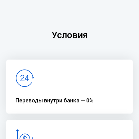
Условия
Переводы внутри банка — 0%