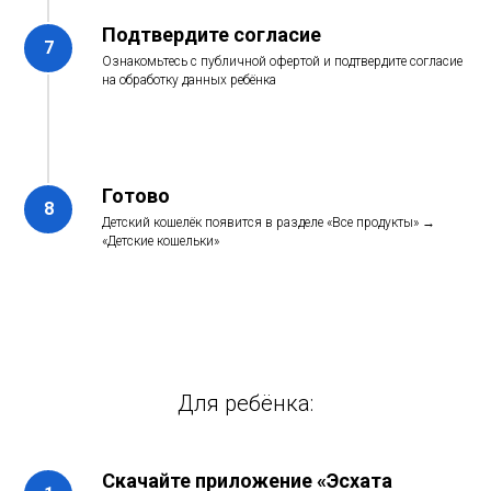
Подтвердите согласие
Ознакомьтесь с публичной офертой и подтвердите согласие
на обработку данных ребёнка
Готово
Детский кошелёк появится в разделе «Все продукты» →
«Детские кошельки»
Для ребёнка:
Скачайте приложение «Эсхата