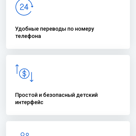
Удобные переводы по номеру
телефона
Простой и безопасный детский
интерфейс