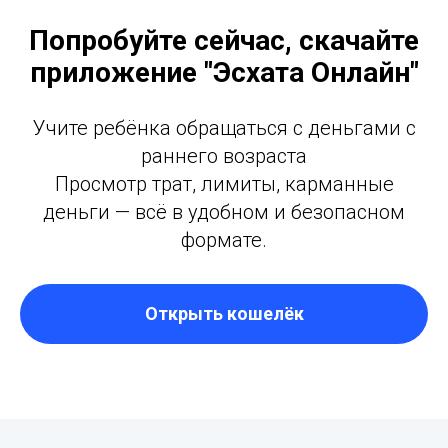
Попробуйте сейчас, скачайте
приложение "Эсхата Онлайн"
Учите ребёнка обращаться с деньгами с
раннего возраста
Просмотр трат, лимиты, карманные
деньги — всё в удобном и безопасном
формате.
Открыть кошелёк