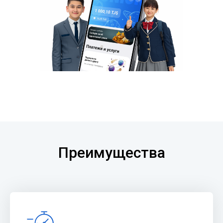
Преимущества