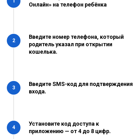
Онлайн» на телефон ребёнка
Введите номер телефона, который
родитель указал при открытии
кошелька.
Введите SMS-код для подтверждения
входа.
Установите код доступа к
приложению — от 4 до 8 цифр.