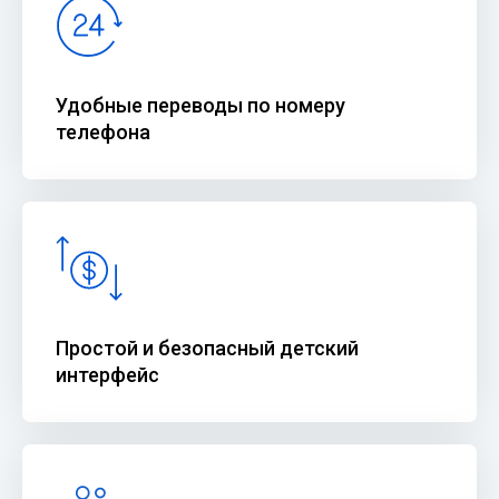
Удобные переводы по номеру
телефона
Простой и безопасный детский
интерфейс