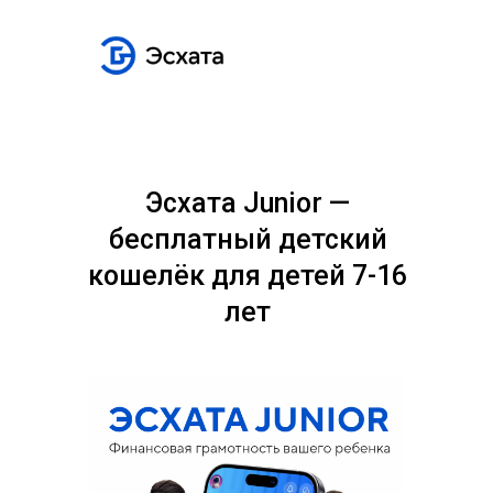
Эсхата Junior —
бесплатный детский
кошелёк для детей 7-16
лет