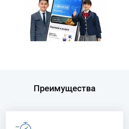
Преимущества