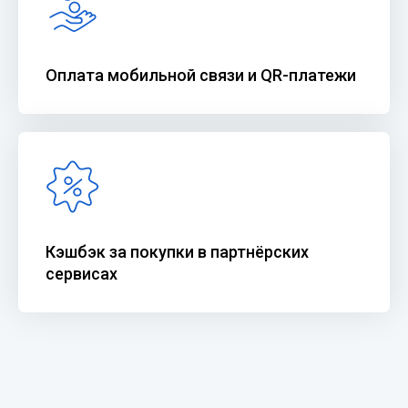
Оплата мобильной связи и QR-платежи
Кэшбэк за покупки в партнёрских
сервисах