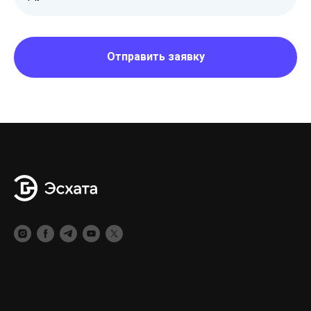
Отправить заявку