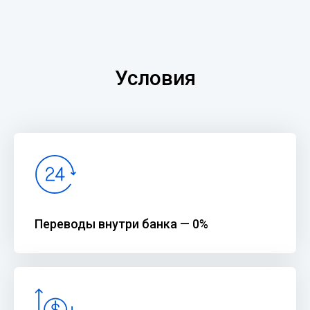
Условия
Переводы внутри банка — 0%