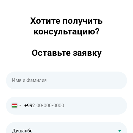
Хотите получить
консультацию?
Оставьте заявку
Имя и Фамилия
+992