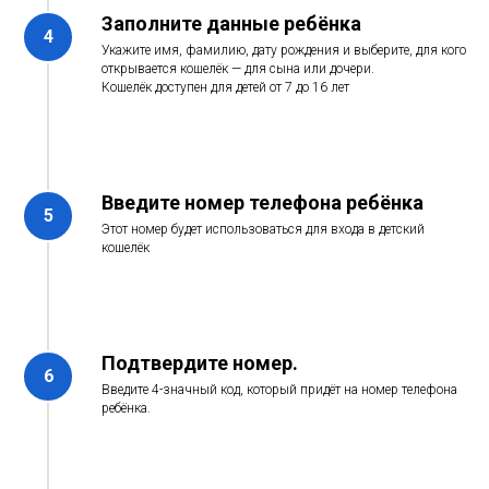
Заполните данные ребёнка
Укажите имя, фамилию, дату рождения и выберите, для кого
открывается кошелёк — для сына или дочери.
Кошелёк доступен для детей от 7 до 16 лет
Введите номер телефона ребёнка
Этот номер будет использоваться для входа в детский
кошелёк
Подтвердите номер.
Введите 4-значный код, который придёт на номер телефона
ребёнка.