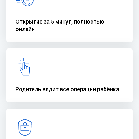
Открытие за 5 минут, полностью
онлайн
Родитель видит все операции ребёнка