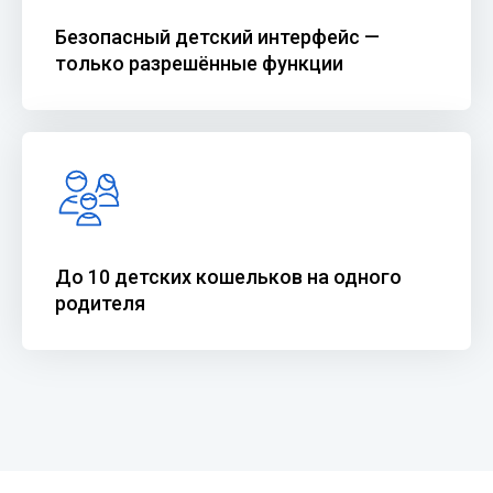
Безопасный детский интерфейс —
только разрешённые функции
До 10 детских кошельков на одного
родителя