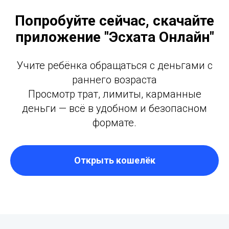
Попробуйте сейчас, скачайте
приложение "Эсхата Онлайн"
Учите ребёнка обращаться с деньгами с
раннего возраста
Просмотр трат, лимиты, карманные
деньги — всё в удобном и безопасном
формате.
Открыть кошелёк