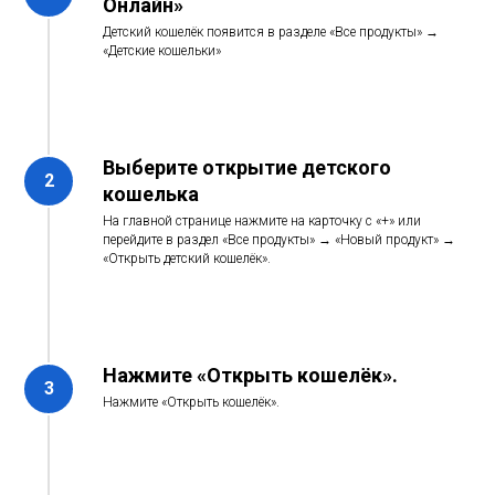
Онлайн»
Детский кошелёк появится в разделе «Все продукты» →
«Детские кошельки»
Выберите открытие детского
кошелька
На главной странице нажмите на карточку с «+» или
перейдите в раздел «Все продукты» → «Новый продукт» →
«Открыть детский кошелёк».
Нажмите «Открыть кошелёк».
Нажмите «Открыть кошелёк».