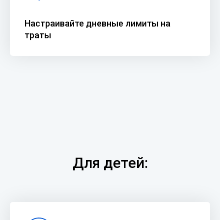
Настраивайте дневные лимиты на
траты
Для детей: