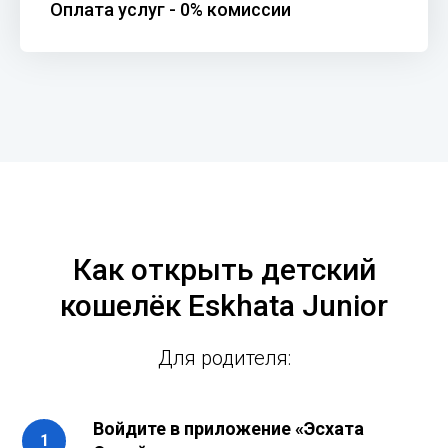
Оплата услуг - 0% комиссии
Как открыть детский
кошелёк Eskhata Junior
Для родителя:
Войдите в приложение «Эсхата