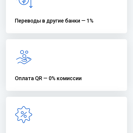
Переводы в другие банки — 1%
Оплата QR — 0% комиссии