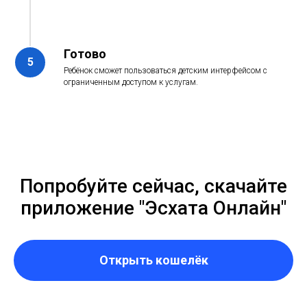
Готово
Ребёнок сможет пользоваться детским интерфейсом с
ограниченным доступом к услугам.
Попробуйте сейчас, скачайте
приложение "Эсхата Онлайн"
Открыть кошелёк