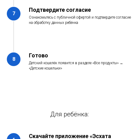
Подтвердите согласие
Ознакомьтесь с публичной офертой и подтвердите согласие
на обработку данных ребёнка
Готово
Детский кошелёк появится в разделе «Все продукты» →
«Детские кошельки»
Для ребёнка:
Скачайте приложение «Эсхата