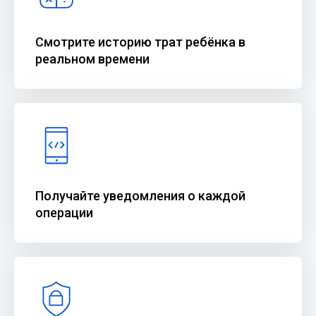
Смотрите историю трат ребёнка в
реальном времени
Получайте уведомления о каждой
операции