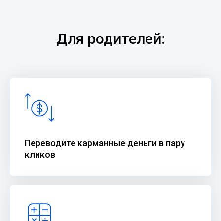
Для родителей:
Переводите карманные деньги в пару
кликов