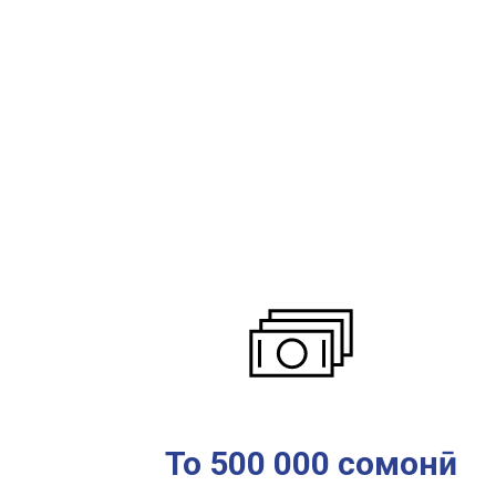
То 500 000 сомонӣ