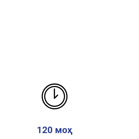
120 моҳ