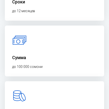
Сроки
до 12 месяцев
Сумма
до 100 000 сомони