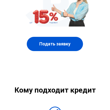
Подать заявку
Кому подходит кредит