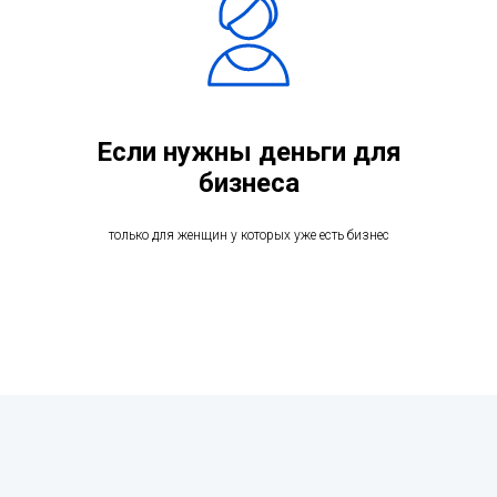
Если нужны деньги для
бизнеса
только для женщин у которых уже есть бизнес