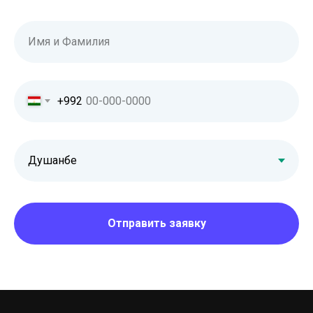
Имя и Фамилия
+992
Отправить заявку