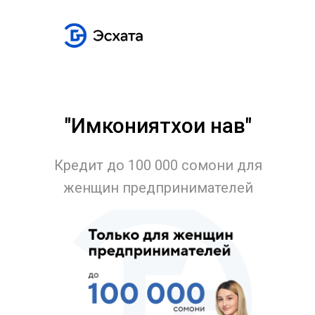
"Имкониятхои нав"
Кредит до 100 000 сомони для
женщин предпринимателей