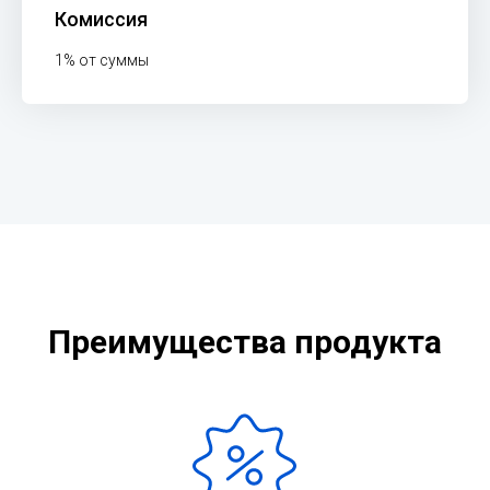
Комиссия
1% от суммы
Преимущества продукта