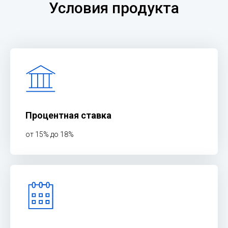
Условия продукта
Процентная ставка
от 15% до 18%