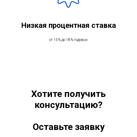
Низкая процентная ставка
от 15% до 18% годовых
Хотите получить
консультацию?
Оставьте заявку