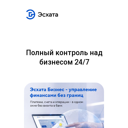
Полный контроль над
бизнесом 24/7