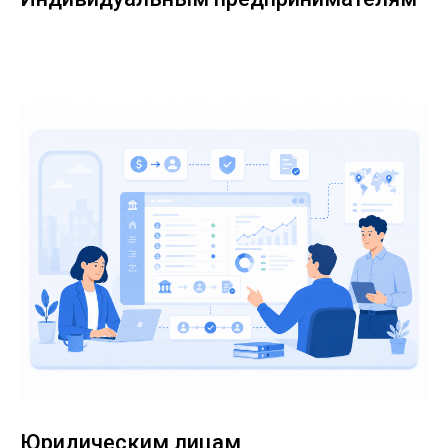
Юридическим лицам