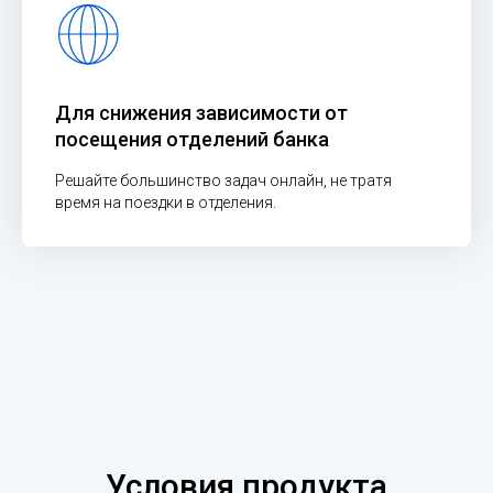
Для снижения зависимости от
посещения отделений банка
Решайте большинство задач онлайн, не тратя
время на поездки в отделения.
Условия продукта