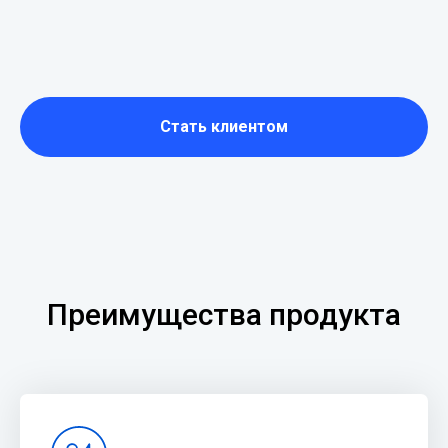
Стать клиентом
Преимущества продукта