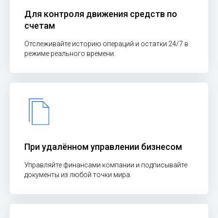
Для контроля движения средств по
счетам
Отслеживайте историю операций и остатки 24/7 в
режиме реального времени.
При удалённом управлении бизнесом
Управляйте финансами компании и подписывайте
документы из любой точки мира.