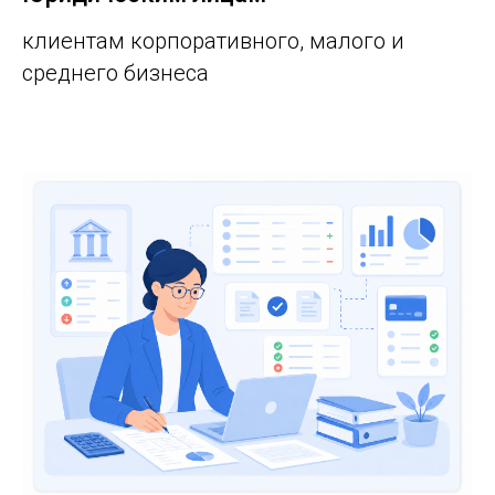
клиентам корпоративного, малого и
среднего бизнеса