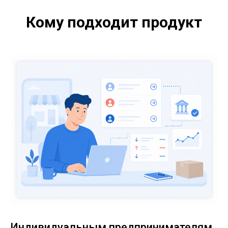
Кому подходит продукт
Индивидуальным предпринимателям