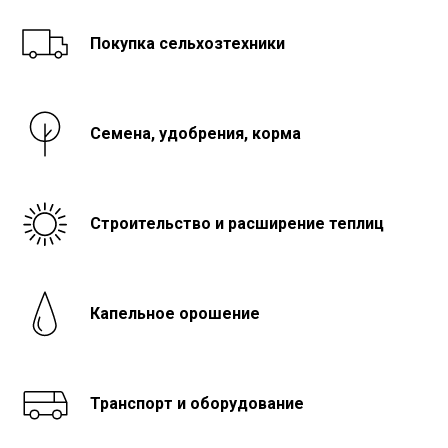
Покупка сельхозтехники
Семена, удобрения, корма
Строительство и расширение теплиц
Капельное орошение
Транспорт и оборудование