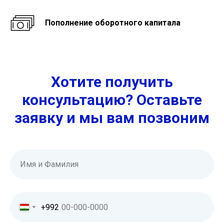
Пополнение оборотного капитала
Хотите получить
консультацию? Оставьте
заявку и мы вам позвоним
Имя и Фамилия
+992