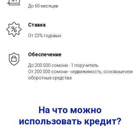
До 60 месяцев
Ставка
От 23% годовых
Обеспечение
До 200 000 сомони - 1 поручитель
От 200 000 сомони - недвижимость, основные или
оборотные средства
На что можно
использовать кредит?