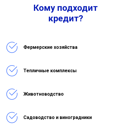
Кому подходит
кредит?
Фермерские хозяйства
Тепличные комплексы
Животноводство
Садоводство и виноградники