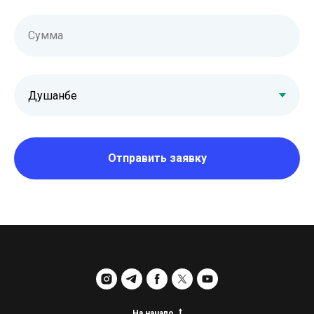
Сумма
Отправить заявку
На начало